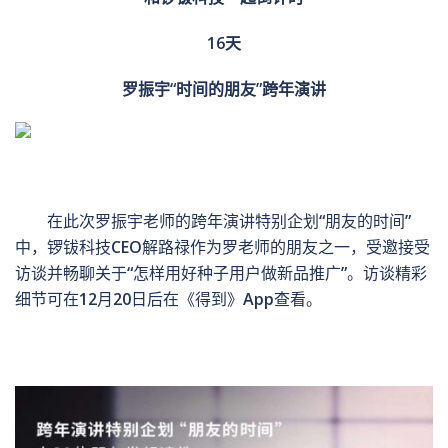
16天
罗振宇
“时间的朋友”跨年演讲
在此次罗振宇老师的跨年演讲特别企划“朋友的时间”
中，锣钹科技CEO解路禄作为罗老师的朋友之一，受邀接受
访谈并畅聊关于“怎样用好种子用户做新品推广”。访谈精彩
细节可在12月20日后在《得到》App查看。