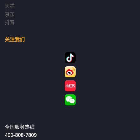
天猫
京东
抖音
关注我们
全国服务热线
400-808-7809